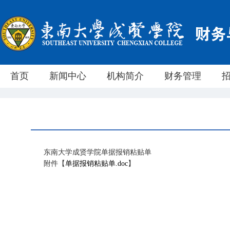
首页
新闻中心
机构简介
财务管理
东南大学成贤学院单据报销粘贴单
附件【
单据报销粘贴单.doc
】