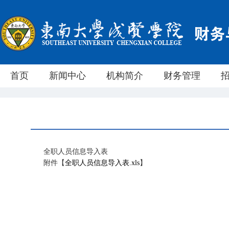
首页
新闻中心
机构简介
财务管理
全职人员信息导入表
附件【
全职人员信息导入表.xls
】