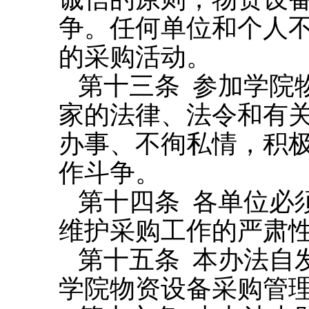
争。任何单位和个人
的采购活动。
第十三条
参加学院
家的法律、法令和有
办事、不徇私情，积
作斗争。
第十四条
各单位必
维护采购工作的严肃
第十五条
本办法自
学院物资设备采购管