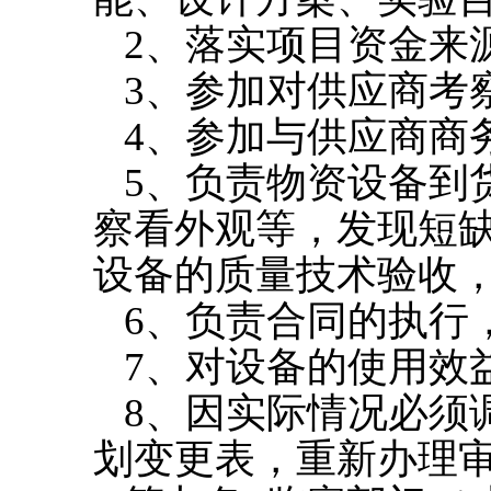
2
、落实项目资金来
3
、参加对供应商考
4
、参加与供应商商
5
、负责物资设备到
察看外观等，发现短
设备的质量技术验收
6
、负责合同的执行
7
、对设备的使用效
8
、因实际情况必须
划变更表，重新办理