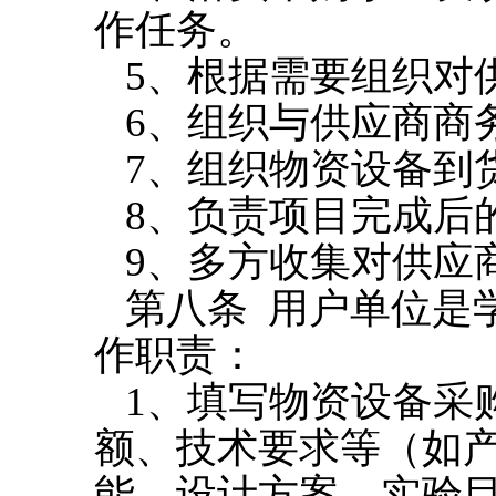
作任务。
5
、根据需要组织对
6
、组织与供应商商
7
、组织物资设备到
8
、负责项目完成后
9
、多方收集对供应
第八条
用户单位是
作职责：
1
、填写物资设备采
额、技术要求等（如
能、设计方案、实验