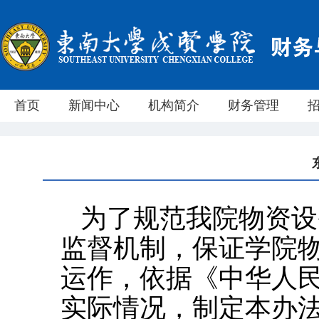
首页
新闻中心
机构简介
财务管理
为了规范我院物资设
监督机制，保证学院
运作，依据《中华人
实际情况，制定本办