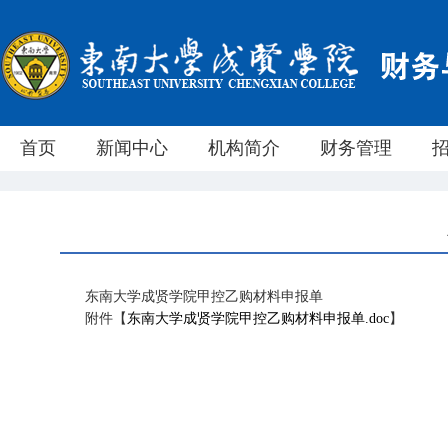
首页
新闻中心
机构简介
财务管理
东南大学成贤学院甲控乙购材料申报单
附件【
东南大学成贤学院甲控乙购材料申报单.doc
】