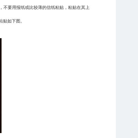
，不要用报纸或比较薄的信纸粘贴，粘贴在其上
粘贴如下图。