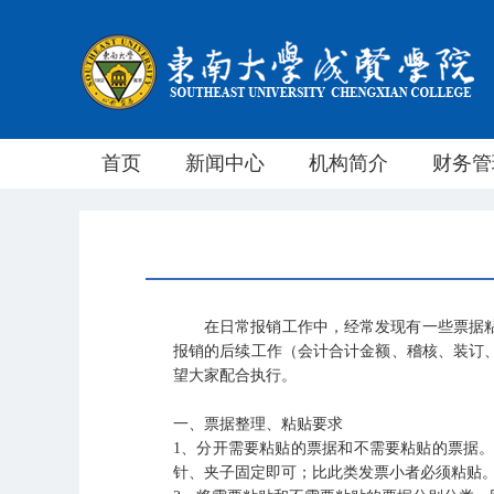
首页
新闻中心
机构简介
财务管
在日常报销工作中，经常发现有一些票据
报销的后续工作（会计合计金额、稽核、装订
望大家配合执行。
一、票据整理、粘贴要求
1
、分开需要粘贴的票据和不需要粘贴的票据
针、夹子固定即可；比此类发票小者必须粘贴