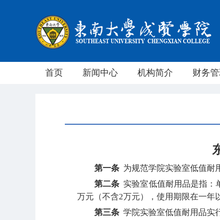
首页
新闻中心
机构简介
财务管
第一条
为规范学院实验室低值耐
第二条
实验室低值耐用品是指：单位
万元（不含2万元），使用期限在一年
第三条
学院实验室低值耐用品实