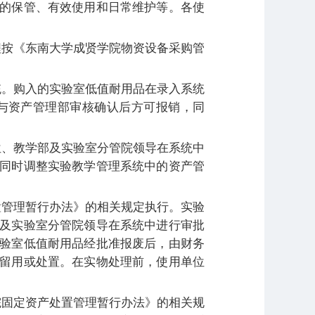
的保管、有效使用和日常维护等。各使
程按《东南大学成贤学院物资设备采购管
。购入的实验室低值耐用品在录入系统
与资产管理部审核确认后方可报销，同
位、教学部及实验室分管院领导在系统中
同时调整实验教学管理系统中的资产管
置管理暂行办法》的相关规定执行。实验
及实验室分管院领导在系统中进行审批
验室低值耐用品经批准报废后，由财务
留用或处置。在实物处理前，使用单位
院固定资产处置管理暂行办法》的相关规