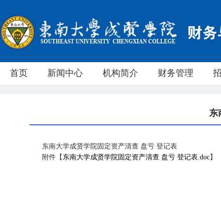
首页
新闻中心
机构简介
财务管理
东
东南大学成贤学院固定资产清查 盘亏 登记表
附件【
东南大学成贤学院固定资产清查 盘亏 登记表.doc
】