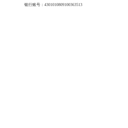
银行账号：4301010809100363513