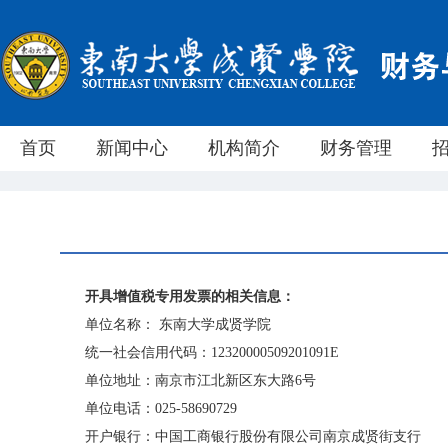
首页
新闻中心
机构简介
财务管理
开具增值税专用发票的相关信息：
单位名称： 东南大学成贤学院
统一社会信用代码：12320000509201091E
单位地址：南京市江北新区东大路6号
单位电话：025-58690729
开户银行：中国工商银行股份有限公司南京成贤街支行