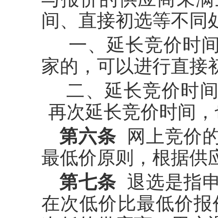
间、直接初选等不同
一、延长竞价时
家的，可以进行直接
二、延长竞价时
再次延长竞价时间，
第六条
网上竞价
最低价原则，根据供
第七条
退选是指申
在次低价比最低价报