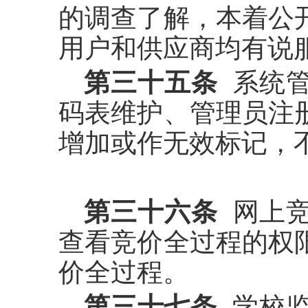
的调查了解，本着公
用户和供应商均有说
第三十五条
系统管
码表维护、管理员注
增加或作无效标记，
第三十六条
网上竞
查看竞价全过程的权
价全过程。
第三十七条
学校监