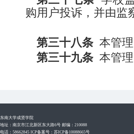
购用户投诉，并由监
第三十八条
本管理
第三十九条
本管理
东南大学成贤学院
地址：南京市江北新区东大路6号 邮编：210088
电话：58662845 ICP备案号：苏ICP备10088665号