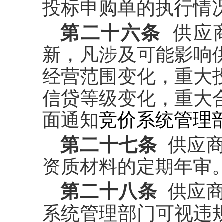
投标申购单的执行情
第二十六条
供应
新，凡涉及可能影响
经营范围变化，重大
信贷等级变化，重大
面通知
竞价系统管理
第二十七条
供应
资质材料的定期年审
第二十八条
供应商
系统管理部门可视违