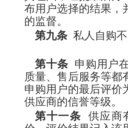
布用户选择的结果，
的监督。
第九条
私人自购不
第十条
申购用户在
质量、售后服务等都
申购用户的最后评价
供应商的信誉等级。
第十一条
供应商