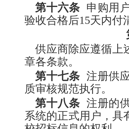
第十六条
申购用户
验收合格后
15
天内付
供应商除应遵循上
章各条款。
第十七条
注册供
质审核规范执行。
第十八条
注册的供
系统的正式用户，具
校招标信息的权利。