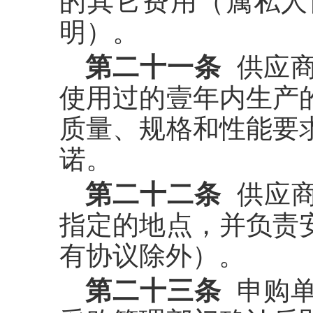
的其它费用（属私人
明）。
第二十一条
供应商
使用过的壹年内生产
质量、规格和性能要
诺。
第二十二条
供应商
指定的地点，并负责
有协议除外）。
第二十三条
申购单