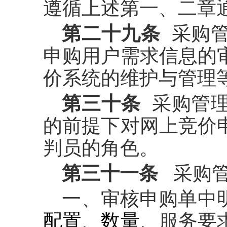
遵循上述第一、二章
第二十九条
采购管
申购用户需求信息的
价系统的维护与管理
第三十条
采购管理
的前提下对网上竞价
判员的角色。
第三十一条
采购
一、审核申购单中
配置
、
数量、
服务要