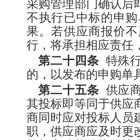
采购管理部门确认后
不执行已中标的申购
果。若供应商报价不
行，将承担相应责任
第二十四条
特殊行
的，以发布的申购单
第二十五条
供应商
其投标即等同于供应
商同时应对投标人员
职，供应商应及时更