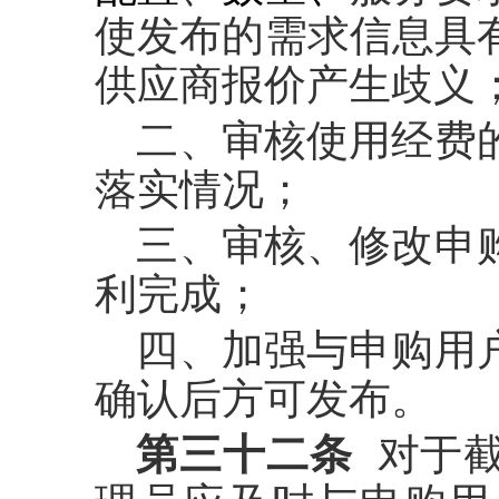
使发布的需求信息具
供应商报价产生歧义
二、审核使用经费
落实情况；
三、审核、修改申
利完成；
四、加强与申购用
确认后方可发布。
第三十二条
对于截