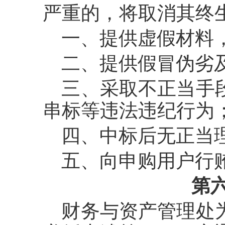
严重的，将取消其终
一、提供虚假材料
二、提供假冒伪劣
三、采取不正当手
串标等违法违纪行为
四、中标后无正当
五、向申购用户行
第
财务与资产管理处