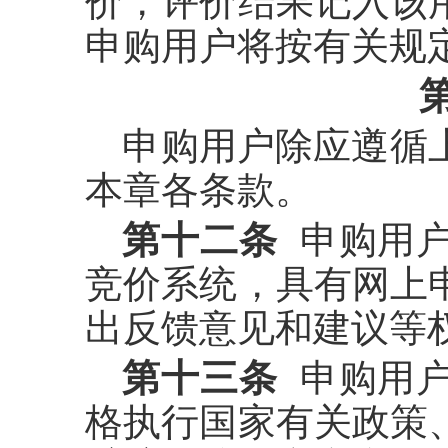
价，评价结果记入该
申购用户将按有关规
申购用户除应遵循
本章各条款。
第十二条
申购用
竞价系统，具有网上
出反馈意见和建议等
第十三条
申购用户
格执行国家有关政策