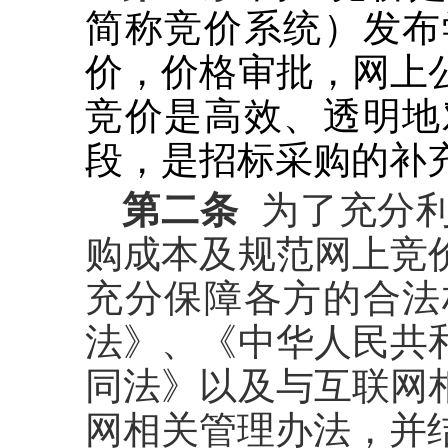
简称竞价系统）发布
价，价格审批，网上
竞价是高效、透明地
段，是招标采购的补
第二条
为了充分
购成本及规范网上竞
充分保障各方的合法
法》、《中华人民共
同法》以及与互联网
网相关管理办法，并