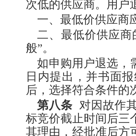
次低的供应商。用户
一、最低价供应商
二、最低价供应商
般”。
如申购用户退选，
日内提出，并书面报
后，选择符合条件的
第八条
对因故作
标竞价截止时间后三
其理由，经批准后方