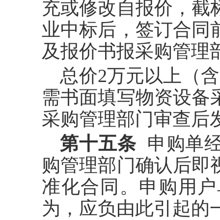
充或修改自报价，截
业中标后，签订合同
及报价书报采购管理
总价
2
万元以上（含
需书面填写物资设备
采购管理部门审查后
第十五条
申购单经
购管理部门确认后即
准化合同。申购用户
为，应负由此引起的