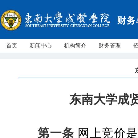
首页
新闻中心
机构简介
财务管理
东南大学成贤学
第一条
网上竞价是