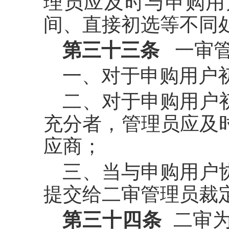
理员应及时与申购用
间、直接初选等不同
第三十三条
一审管
一、对于申购用户
二、对于申购用户
充分者，管理员应及
应商；
三、当与申购用户
提交给二审管理员裁
第三十四条
二审为