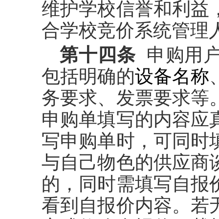
维护学校信誉和利益
合学校竞价系统管理
第十四条
申购用
包括明确的
设备名称
务要求、发票要求等
申购单填写的内容应
写申购单时，可同时
与自己物色的供应商
的，同时需填写自报
看到自报价内容。若