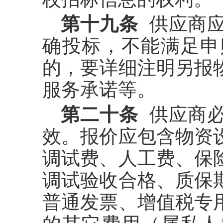
第十九条
供应商应
确投标，不能满足申
的，要详细注明另报
服务承诺等。
第二十条
供应商必
效。报价应包含物资
调试费、人工费、保
调试验收合格、质保
普通发票、增值税专