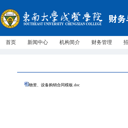
首页
新闻中心
机构简介
财务管理
物资、设备购销合同模板.doc