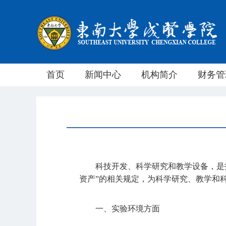
首页
新闻中心
机构简介
财务管
科技开发、科学研究和教学设备，是
资产”的相关规定，为科学研究、教学和
一、实验环境方面