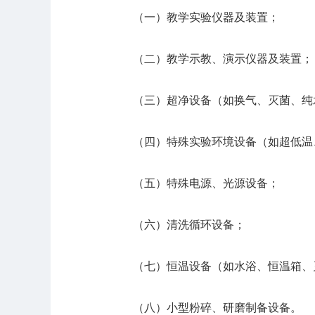
（一）教学实验仪器及装置；
（二）教学示教、演示仪器及装置；
（三）超净设备（如换气、灭菌、纯
（四）特殊实验环境设备（如超低温
（五）特殊电源、光源设备；
（六）清洗循环设备；
（七）恒温设备（如水浴、恒温箱、
（八）小型粉碎、研磨制备设备。