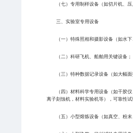
（七）专用制样设备（如切片机、压
三、实验室专用设备
（一）特殊照相和摄影设备（如水下
（二）科研飞机、船舶用关键设备；
（三）特种数据记录设备（如大幅面
（四）材料科学专用设备（如干胶仪
离子刻蚀机，材料实验机等），可靠性试
（五）小型熔炼设备（如真空、粉末