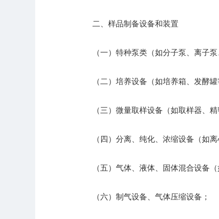
二、样品制备设备和装置
（一）特种泵类（如分子泵、离子泵
（二）培养设备（如培养箱、发酵罐
（三）微量取样设备（如取样器、精
（四）分离、纯化、浓缩设备（如离
（五）气体、液体、固体混合设备（
（六）制气设备、气体压缩设备；