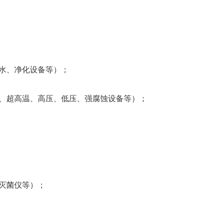
水、净化设备等）；
、超高温、高压、低压、强腐蚀设备等）；
灭菌仪等）；