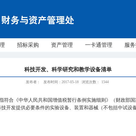
理
招标采购
资产管理
一卡通管理
服务
科技开发、科学研究和教学设备清单
发布者：
发布时间：2017-05-18
浏览次数：
1544
指符合《中华人民共和国增值税暂行条例实施细则》（财政部国家
科技开发提供必要条件的实验设备、装置和器械（不包括中试设