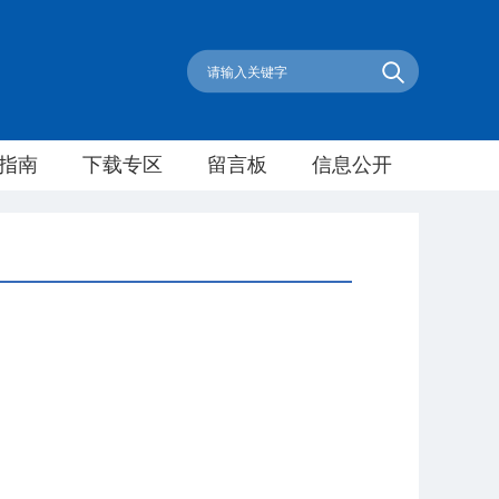
指南
下载专区
留言板
信息公开