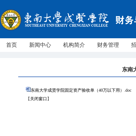
首页
新闻中心
机构简介
财务管理
东南
东南大学成贤学院固定资产验收单（40万以下用）.doc
【
关闭窗口
】