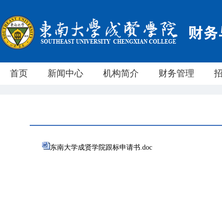
首页
新闻中心
机构简介
财务管理
东南大学成贤学院跟标申请书.doc