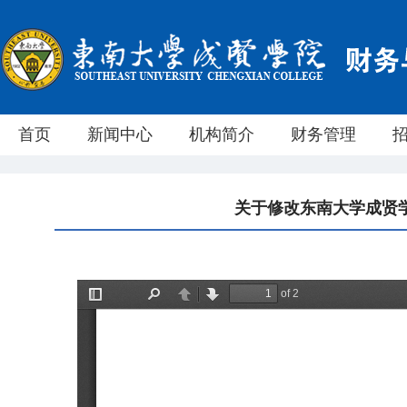
首页
新闻中心
机构简介
财务管理
关于修改东南大学成贤