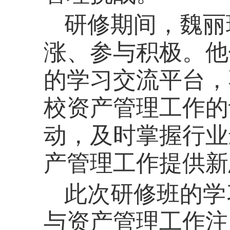
研修期间，魏丽
涨、参与积极。他
的学习交流平台，
校资产管理工作的
动，及时掌握行业
产管理工作提供新
此次研修班的学
与资产管理工作注