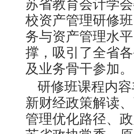
苏省教育会计学会
校资产管理研修班
务与资产管理水平
撑，吸引了全省各
及业务骨干参加。
研修班课程内容
新财经政策解读、
管理优化路径、政