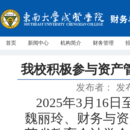
首页
新闻中心
机构简介
财务管理
我校积极参与资产
发布者：
发布
2025年3月1
魏丽玲、财务与资