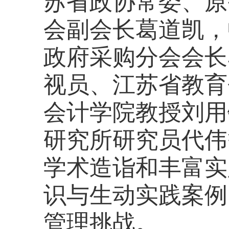
苏省政协常委、原
会副会长葛道凯，
政府采购分会会长
视员、江苏省教育
会计学院教授刘用
研究所研究员代伟
学术造诣和丰富实
识与生动实践案例
管理挑战。