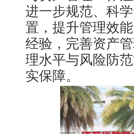
进一步规范、科学
置，提升管理效能
经验，完善资产管
理水平与风险防范
实保障。