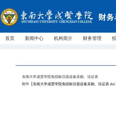
首页
新闻中心
机构简介
财务管理
东南大学成贤学院免招标仪器设备采购、论证表
附件【
东南大学成贤学院免招标仪器设备采购、论证表.doc