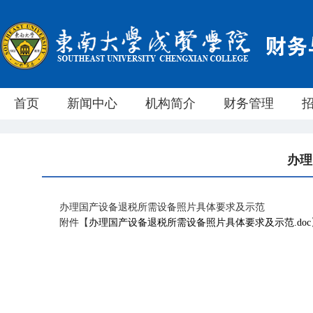
首页
新闻中心
机构简介
财务管理
办理
办理国产设备退税所需设备照片具体要求及示范
附件【
办理国产设备退税所需设备照片具体要求及示范.doc