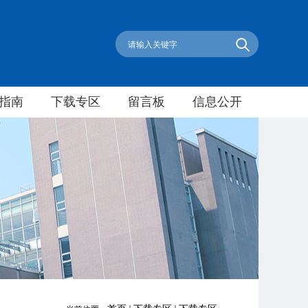
指南
下载专区
留言板
信息公开