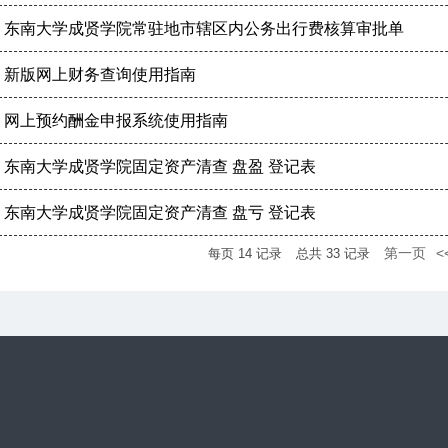
东南大学成贤学院常驻地市辖区内公务出行费核算审批单
新版网上财务查询使用指南
网上预约酬金申报系统使用指南
东南大学成贤学院固定资产清查 盘盈 登记表
东南大学成贤学院固定资产清查 盘亏 登记表
第一页
<
每页
14
记录
总共
33
记录