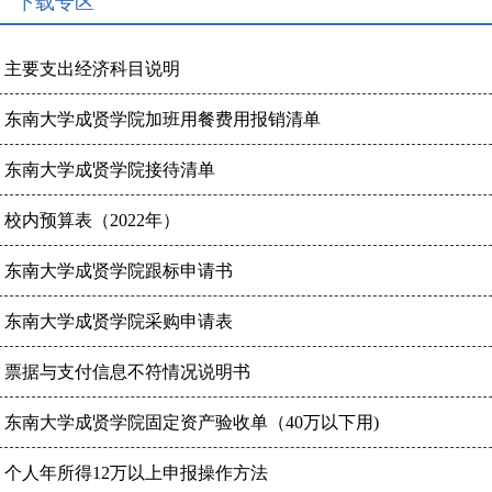
下载专区
主要支出经济科目说明
东南大学成贤学院加班用餐费用报销清单
东南大学成贤学院接待清单
校内预算表（2022年）
东南大学成贤学院跟标申请书
东南大学成贤学院采购申请表
票据与支付信息不符情况说明书
东南大学成贤学院固定资产验收单（40万以下用)
个人年所得12万以上申报操作方法