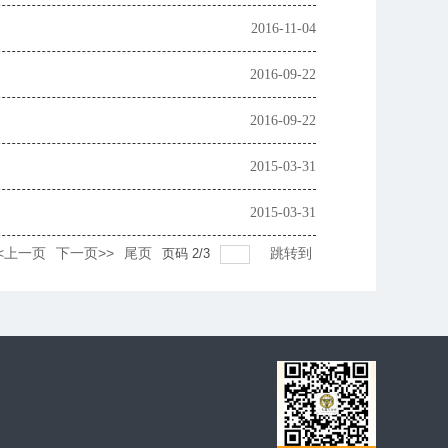
2016-11-04
2016-09-22
2016-09-22
2015-03-31
2015-03-31
<上一页
下一页>>
尾页
跳转到
页码
2
/
3