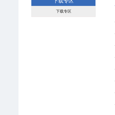
下载专区
下载专区