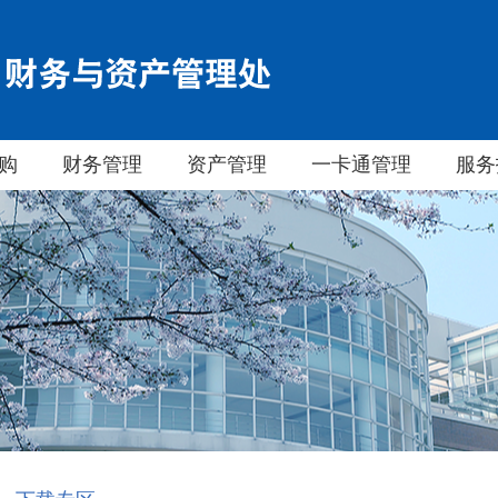
购
财务管理
资产管理
一卡通管理
服务