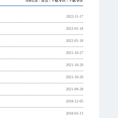
首页
下载专区
下载专区
当前位置：
2022-11-17
2022-01-18
2022-01-18
2021-10-27
2021-10-20
2021-10-20
2021-09-28
2018-12-05
2018-03-13