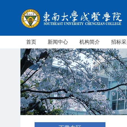
首页
新闻中心
机构简介
招标采